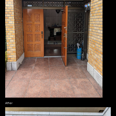
After