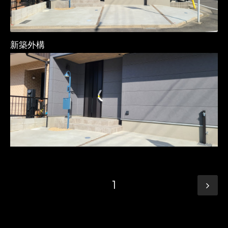
新築外構
1