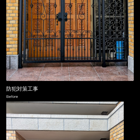
防犯対策工事
Before